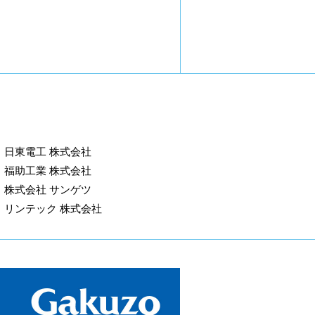
日東電工 株式会社
福助工業 株式会社
株式会社 サンゲツ
リンテック 株式会社