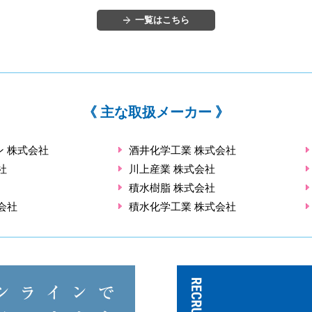
一覧はこちら
《 主な取扱メーカー 》
 株式会社
酒井化学工業 株式会社
社
川上産業 株式会社
積水樹脂 株式会社
会社
積水化学工業 株式会社