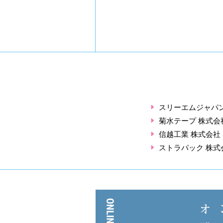
スリーエムジャパン
菊水テープ 株式会
信越工業 株式会社
ストラパック 株式