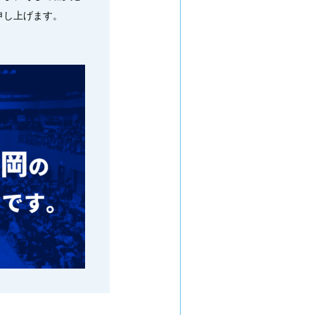
申し上げます。