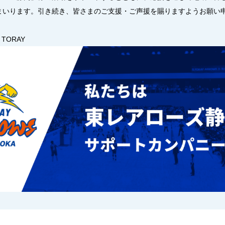
まいります。引き続き、皆さまのご支援・ご声援を賜りますようお願い
TORAY