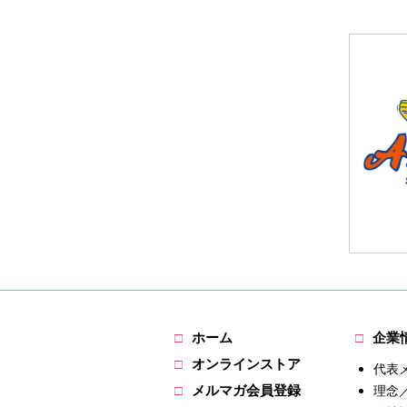
ホーム
企業
オンラインストア
代表
メルマガ会員登録
理念