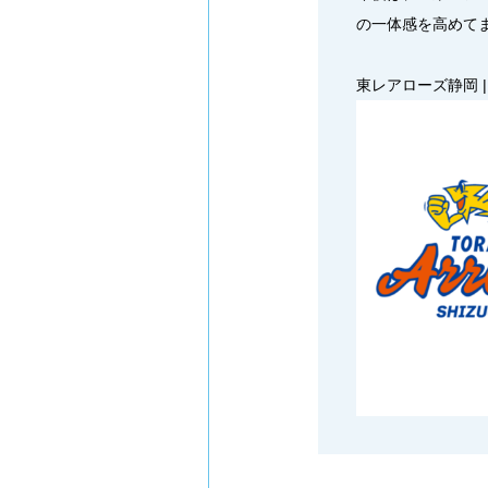
の一体感を高めて
東レアローズ静岡 | 