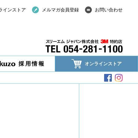
ラインストア
メルマガ会員登録
お問い合わせ
採用情報
オンラインストア