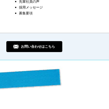
先輩社員の声
採用メッセージ
募集要項
お問い合わせはこちら